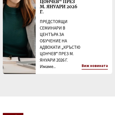
ЦОНЧЕВ“ ПРЕЗ
М. ЯНУАРИ 2026
Г.
ПРЕДСТОЯЩИ
СЕМИНАРИ В
ЦЕНТЪРА ЗА
ОБУЧЕНИЕ НА
АДВОКАТИ „КРЪСТЮ
ЦОНЧЕВ“ ПРЕЗ М.
ЯНУАРИ 2026 Г.
Виж новината
Имаме...