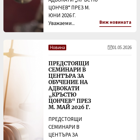
ЦОНЧЕВ“ ПРЕЗ М.
ЮНИ 2026 Г.
Виж новината
Уважаеми...
Новина
01.05.2026
ПРЕДСТОЯЩИ
СЕМИНАРИ В
ЦЕНТЪРА ЗА
ОБУЧЕНИЕ НА
АДВОКАТИ
„КРЪСТЮ
ЦОНЧЕВ“ ПРЕЗ
М. МАЙ 2026 Г.
ПРЕДСТОЯЩИ
СЕМИНАРИ В
ЦЕНТЪРА ЗА