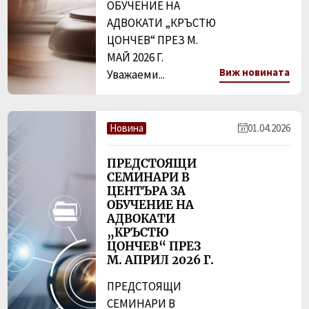
ОБУЧЕНИЕ НА
АДВОКАТИ „КРЪСТЮ
ЦОНЧЕВ“ ПРЕЗ М.
МАЙ 2026 Г.
Виж новината
Уважаеми...
Новина
01.04.2026
ПРЕДСТОЯЩИ
СЕМИНАРИ В
ЦЕНТЪРА ЗА
ОБУЧЕНИЕ НА
АДВОКАТИ
„КРЪСТЮ
ЦОНЧЕВ“ ПРЕЗ
М. АПРИЛ 2026 Г.
ПРЕДСТОЯЩИ
СЕМИНАРИ В