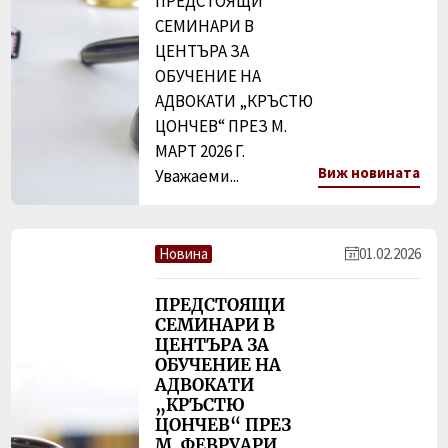
ПРЕДСТОЯЩИ
СЕМИНАРИ В
ЦЕНТЪРА ЗА
ОБУЧЕНИЕ НА
АДВОКАТИ „КРЪСТЮ
ЦОНЧЕВ“ ПРЕЗ М.
МАРТ 2026 Г.
Виж новината
Уважаеми...
Новина
01.02.2026
ПРЕДСТОЯЩИ
СЕМИНАРИ В
ЦЕНТЪРА ЗА
ОБУЧЕНИЕ НА
АДВОКАТИ
„КРЪСТЮ
ЦОНЧЕВ“ ПРЕЗ
М. ФЕВРУАРИ