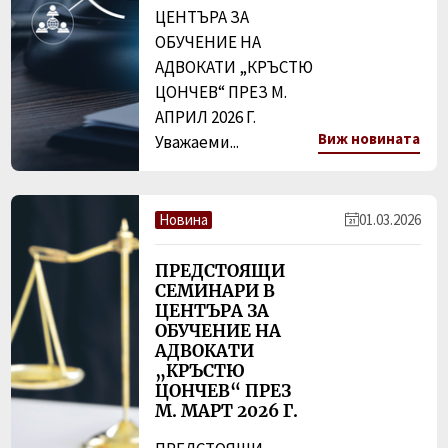
ЦЕНТЪРА ЗА
ОБУЧЕНИЕ НА
АДВОКАТИ „КРЪСТЮ
ЦОНЧЕВ“ ПРЕЗ М.
АПРИЛ 2026 Г.
Виж новината
Уважаеми...
Новина
01.03.2026
ПРЕДСТОЯЩИ
СЕМИНАРИ В
ЦЕНТЪРА ЗА
ОБУЧЕНИЕ НА
АДВОКАТИ
„КРЪСТЮ
ЦОНЧЕВ“ ПРЕЗ
М. МАРТ 2026 Г.