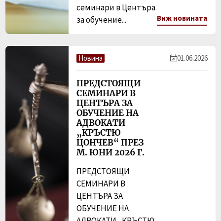
семинари в Центъра
Виж новината
за обучение...
Новина
01.06.2026
ПРЕДСТОЯЩИ
СЕМИНАРИ В
ЦЕНТЪРА ЗА
ОБУЧЕНИЕ НА
АДВОКАТИ
„КРЪСТЮ
ЦОНЧЕВ“ ПРЕЗ
М. ЮНИ 2026 Г.
ПРЕДСТОЯЩИ
СЕМИНАРИ В
ЦЕНТЪРА ЗА
ОБУЧЕНИЕ НА
АДВОКАТИ „КРЪСТЮ