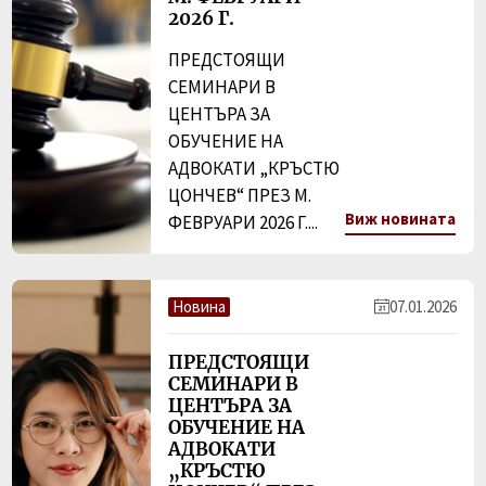
2026 Г.
ПРЕДСТОЯЩИ
СЕМИНАРИ В
ЦЕНТЪРА ЗА
ОБУЧЕНИЕ НА
АДВОКАТИ „КРЪСТЮ
ЦОНЧЕВ“ ПРЕЗ М.
Виж новината
ФЕВРУАРИ 2026 Г....
Новина
07.01.2026
ПРЕДСТОЯЩИ
СЕМИНАРИ В
ЦЕНТЪРА ЗА
ОБУЧЕНИЕ НА
АДВОКАТИ
„КРЪСТЮ