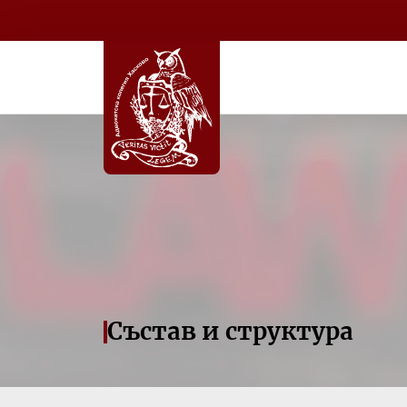
Състав и структура