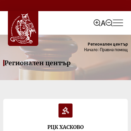
Регионален център
Начало
Правна помощ
Регионален център
РЦК ХАСКОВО