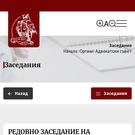
Заседания
Начало
Органи
Адвокатски съвет
Заседания
Назад
Заседания
РЕДОВНО ЗАСЕДАНИЕ НА