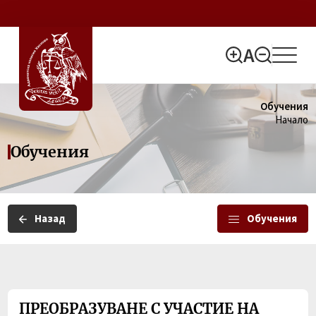
Обучения
Начало
Обучения
Назад
Обучения
ПРЕОБРАЗУВАНЕ С УЧАСТИЕ НА