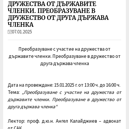
ДРУЖЕСТВА ОТ ДЪРЖАВИТЕ
ЧЛЕНКИ. ПРЕОБРАЗУВАНЕ В
ДРУЖЕСТВО ОТ ДРУГА ДЪРЖАВА
ЧЛЕНКА
07.01.2025
Преобразуване с участие на дружества от
държавите членки. Преобразуване в дружество от
друга държава членка
Дата на провеждане: 15.01.2025 г. от 13:00 ч. до 16:00 ч.
Тема:
„Преобразуване с участие на дружества от
държавите членки. Преобразуване в дружество от
друга държава членка“
Лектор: проф. д.ю.н. Ангел Калайджиев – адвокат
от САК