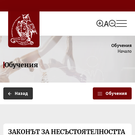
Обучения
Начало
Обучения
Назад
Обучения
ЗАКОНЪТ ЗА НЕСЪСТОЯТЕЛНОСТТА