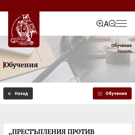
Обучения
Начало
Обучения
Назад
Обучения
„ПРЕСТЪПЛЕНИЯ ПРОТИВ