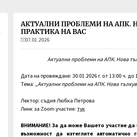
АКТУАЛНИ ПРОБЛЕМИ НА АПК. 
ПРАКТИКА НА ВАС
07.01.2026
Актуални проблеми на АПК. Нова тъ
Дата на провеждане: 30.01.2026 г. от 13:00 ч. до 1
Тема:
„Актуални проблеми на АПК. Нова тълкув
Лектор: съдия Любка Петрова
Линк за Zoom участие:
тук
ВНИМАНИЕ! За да може Вашето участие да 
възможност да изтеглите автоматично г