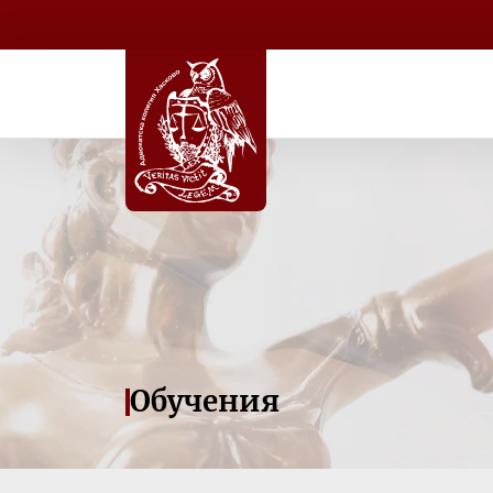
Обучения