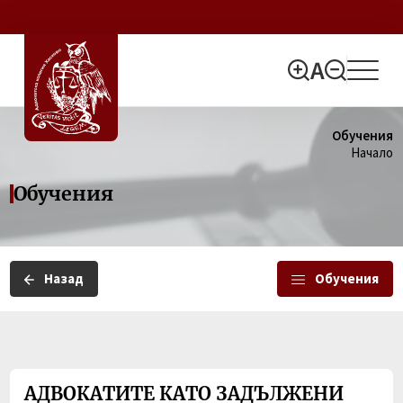
Обучения
Начало
Обучения
Назад
Обучения
АДВОКАТИТЕ КАТО ЗАДЪЛЖЕНИ