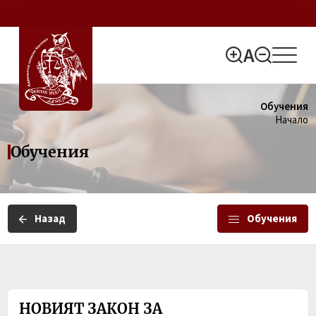
Обучения
Начало
Обучения
Назад
Обучения
НОВИЯТ ЗАКОН ЗА