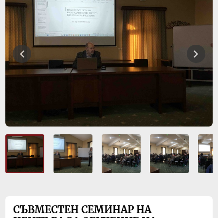
СЪВМЕСТЕН СЕМИНАР НА