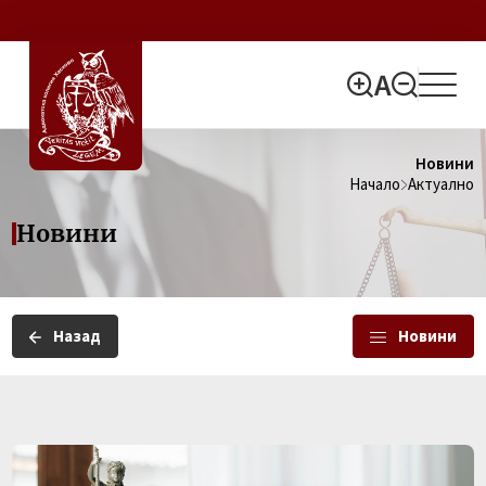
Новини
Начало
Актуално
Новини
Назад
Новини