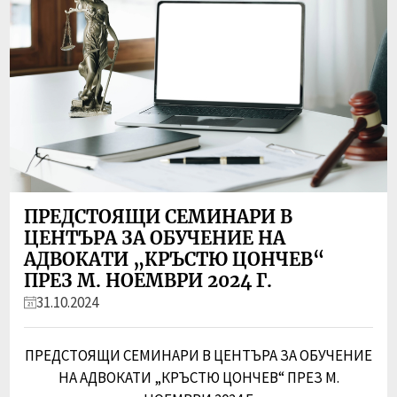
ПРЕДСТОЯЩИ СЕМИНАРИ В
ЦЕНТЪРА ЗА ОБУЧЕНИЕ НА
АДВОКАТИ „КРЪСТЮ ЦОНЧЕВ“
ПРЕЗ М. НОЕМВРИ 2024 Г.
31.10.2024
ПРЕДСТОЯЩИ СЕМИНАРИ В ЦЕНТЪРА ЗА ОБУЧЕНИЕ
НА АДВОКАТИ „КРЪСТЮ ЦОНЧЕВ“ ПРЕЗ М.