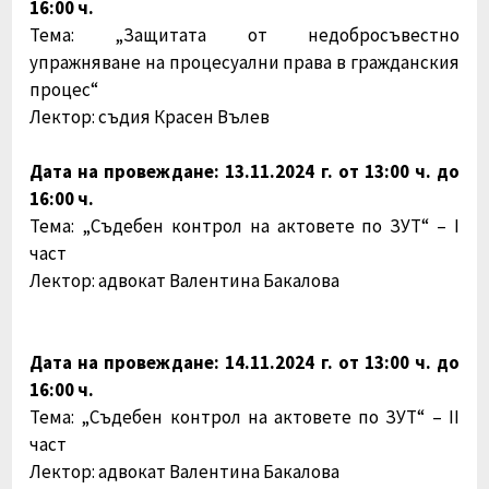
16:00 ч.
Тема:
„Защитата от недобросъвестно
упражняване на процесуални права в гражданския
процес“
Лектор: съдия Красен Вълев
Дата на провеждане: 13.11.2024 г. от 13:00 ч. до
16:00 ч.
Тема:
„Съдебен контрол на актовете по ЗУТ“ – I
част
Лектор: адвокат Валентина Бакалова
Дата на провеждане: 14.11.2024 г. от 13:00 ч. до
16:00 ч.
Тема:
„Съдебен контрол на актовете по ЗУТ“ – II
част
Лектор: адвокат Валентина Бакалова