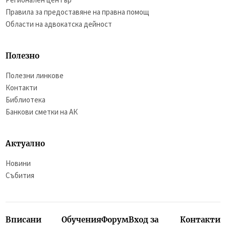
Правила за предоставяне на правна помощ
Области на адвокатска дейност
Полезно
Полезни линкове
Контакти
Библиотека
Банкови сметки на АК
Актуално
Новини
Събития
Вписани
Обучения
Форум
Вход за
Контакти