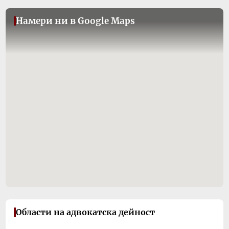
Намери ни в Google Maps
Области на адвокатска дейност