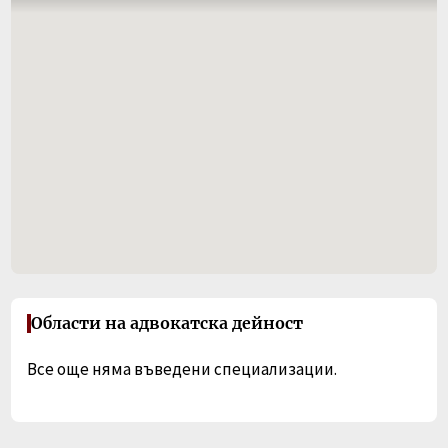
Области на адвокатска дейност
Все още няма въведени специализации.