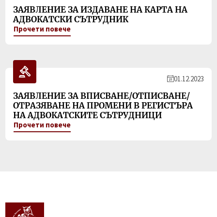
ЗАЯВЛЕНИЕ ЗА ИЗДАВАНЕ НА КАРТА НА
АДВОКАТСКИ СЪТРУДНИК
Прочети повече
01.12.2023
ЗАЯВЛЕНИЕ ЗА ВПИСВАНЕ/ОТПИСВАНЕ/
ОТРАЗЯВАНЕ НА ПРОМЕНИ В РЕГИСТЪРА
НА АДВОКАТСКИТЕ СЪТРУДНИЦИ
Прочети повече