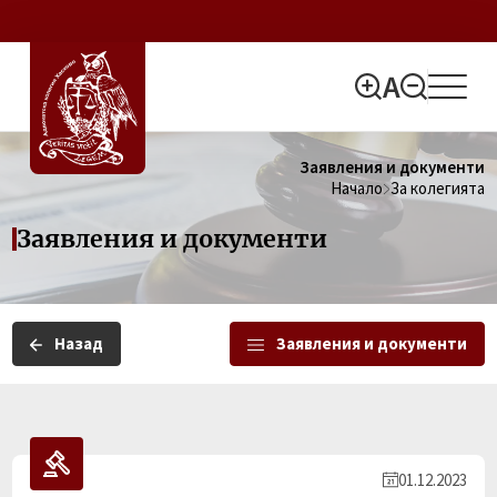
Заявления и документи
Начало
За колегията
Заявления и документи
Назад
Заявления и документи
01.12.2023