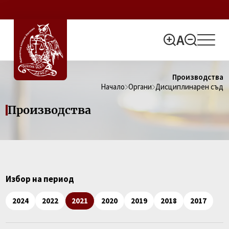
Производства
Начало
Органи
Дисциплинарен съд
Производства
Избор на период
2024
2022
2021
2020
2019
2018
2017