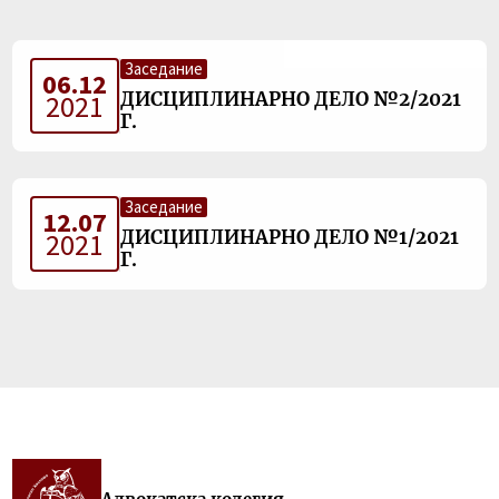
Заседание
06.12
ДИСЦИПЛИНАРНО ДЕЛО №2/2021
2021
Г.
Заседание
12.07
ДИСЦИПЛИНАРНО ДЕЛО №1/2021
2021
Г.