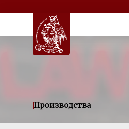
Производства