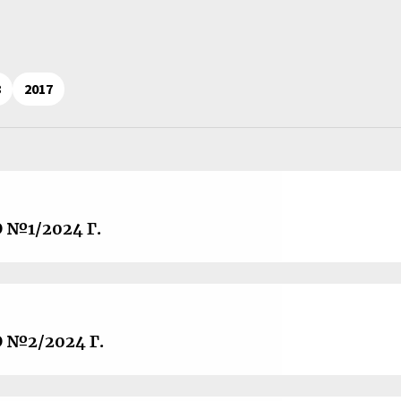
8
2017
№1/2024 Г.
№2/2024 Г.