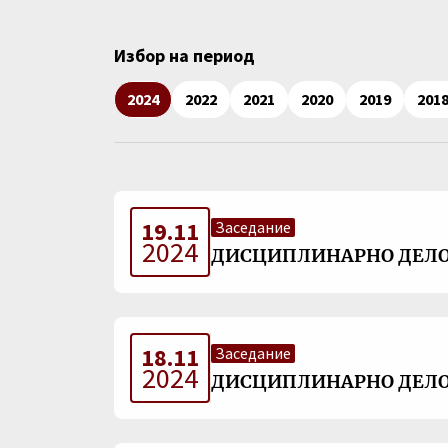
Избор на период
2024
2022
2021
2020
2019
201
19.11
Заседание
2024
ДИСЦИПЛИНАРНО ДЕЛО 
18.11
Заседание
2024
ДИСЦИПЛИНАРНО ДЕЛО 