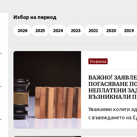
Избор на период
2026
2025
2024
2023
2021
2020
2019
–
Новина
ВАЖНО! ЗАЯВЛЕ
ПОГАСЯВАНЕ ПО
–
НЕПЛАТЕНИ ЗА
ВЪЗНИКНАЛИ ПРЕ
Уважаеми колеги 
с въвеждането на 
–