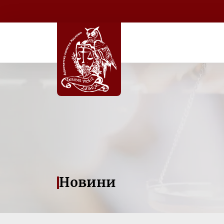
Новини