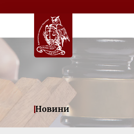
Новини